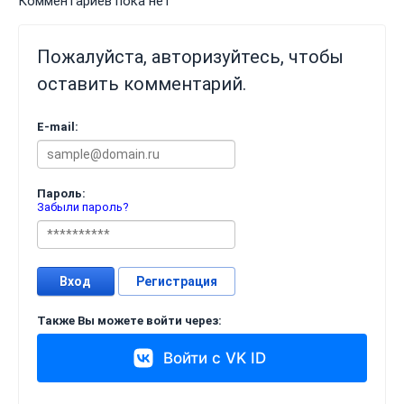
Комментариев пока нет
Пожалуйста, авторизуйтесь, чтобы
оставить комментарий.
E-mail:
Пароль:
Забыли пароль?
Вход
Регистрация
Также Вы можете войти через:
Войти с VK ID