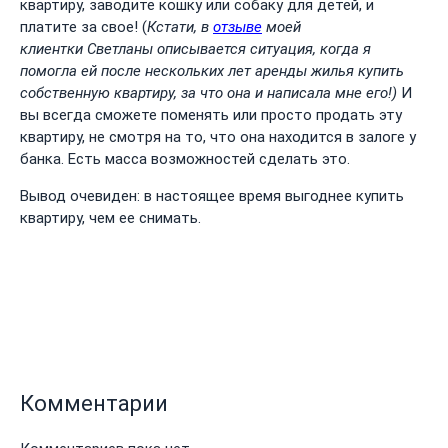
квартиру, заводите кошку или собаку для детей, и
платите за свое! (
Кстати, в
отзыве
моей
клиентки Светланы описывается ситуация, когда я
помогла ей после нескольких лет аренды жилья купить
собственную квартиру, за что она и написала мне его!)
И
вы всегда сможете поменять или просто продать эту
квартиру, не смотря на то, что она находится в залоге у
банка. Есть масса возможностей сделать это.
Вывод очевиден: в настоящее время выгоднее купить
квартиру, чем ее снимать.
Комментарии