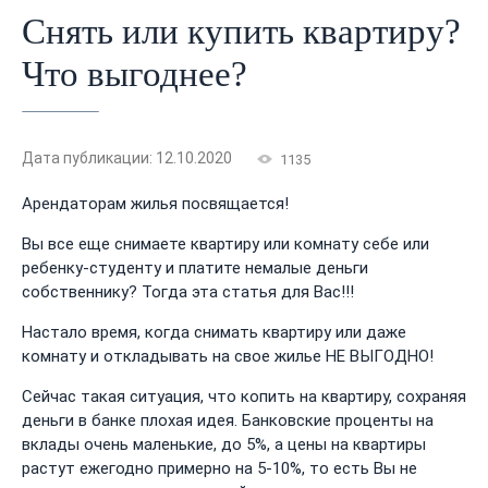
Снять или купить квартиру?
Что выгоднее?
Дата публикации: 12.10.2020
1135
Арендаторам жилья посвящается!
Вы все еще снимаете квартиру или комнату себе или
ребенку-студенту и платите немалые деньги
собственнику? Тогда эта статья для Вас!!!
Настало время, когда снимать квартиру или даже
комнату и откладывать на свое жилье НЕ ВЫГОДНО!
Сейчас такая ситуация, что копить на квартиру, сохраняя
деньги в банке плохая идея. Банковские проценты на
вклады очень маленькие, до 5%, а цены на квартиры
растут ежегодно примерно на 5-10%, то есть Вы не