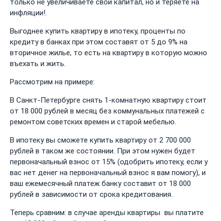
только не увеличиваете свой капитал, но и теряете на
инфляции!.
Выгоднее купить квартиру в ипотеку, проценты по
кредиту в банках при этом составят от 5 до 9% на
вторичное жилье, то есть на квартиру в которую можно
въехать и жить.
Рассмотрим на примере:
В Санкт-Петербурге снять 1-комнатную квартиру стоит
от 18 000 рублей в месяц без коммунальных платежей с
ремонтом советских времен и старой мебелью.
В ипотеку вы сможете купить квартиру от 2 700 000
рублей в таком же состоянии. При этом нужен будет
первоначальный взнос от 15% (одобрить ипотеку, если у
вас нет денег на первоначальный взнос я вам помогу), и
ваш ежемесячный платеж банку составит от 18 000
рублей в зависимости от срока кредитования.
Теперь сравним: в случае аренды квартиры вы платите